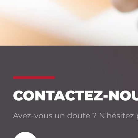
CONTACTEZ-NO
Avez-vous un doute ? N’hésitez 