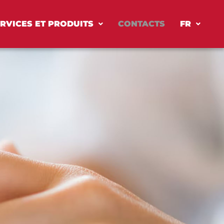
RVICES ET PRODUITS
CONTACTS
FR