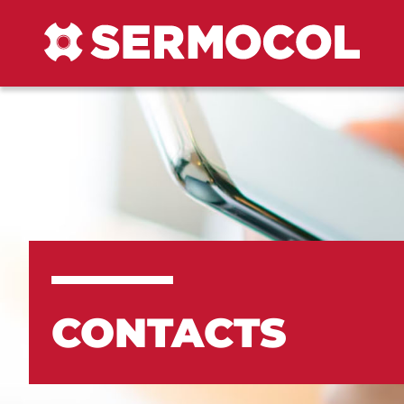
CONTACTS