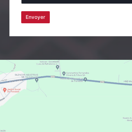
Envoyer