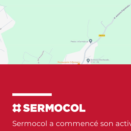
Sermocol a commencé son activ